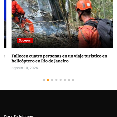
Sucesos
Fallecen cuatro personas en un viaje turístico en
helicóptero en Río de Janeiro
agosto 10, 2026
Diario De Informes