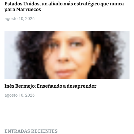
Estados Unidos, un aliado más estratégico que nunca
para Marruecos
agosto 10, 2026
Inés Bermejo: Enseñando a desaprender
agosto 10, 2026
ENTRADAS RECIENTES