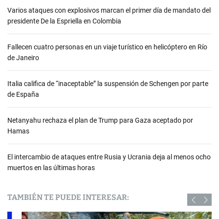
Varios ataques con explosivos marcan el primer día de mandato del
presidente De la Espriella en Colombia
Fallecen cuatro personas en un viaje turístico en helicóptero en Río
de Janeiro
Italia califica de “inaceptable” la suspensión de Schengen por parte
de España
Netanyahu rechaza el plan de Trump para Gaza aceptado por
Hamas
El intercambio de ataques entre Rusia y Ucrania deja al menos ocho
muertos en las últimas horas
TAMBIÉN TE PUEDE INTERESAR: