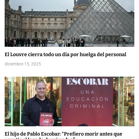
El Louvre cierra todo un día por huelga del personal
diciembre 15, 2025
El hijo de Pablo Escobar: “Prefiero morir antes que