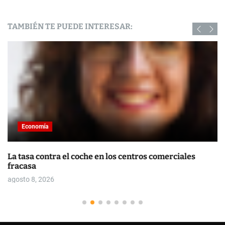
TAMBIÉN TE PUEDE INTERESAR:
Economía
La tasa contra el coche en los centros comerciales
fracasa
agosto 8, 2026