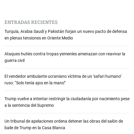
ENTRADAS RECIENTES
Turquía, Arabia Saudí y Pakistán forjan un nuevo pacto de defensa
en plenas tensiones en Oriente Medio
Ataques hutíes contra tropas yemeníes amenazan con reavivar la
guerra civil
El vendedor ambulante ucraniano víctima de un ‘safari humano’
ruso: “Solo tenía ajos en la mano”
Trump vuelve a intentar restringir la ciudadanía por nacimiento pese
a la sentencia del Supremo
Un tribunal de apelaciones ordena detener las obras del salón de
baile de Trump en la Casa Blanca