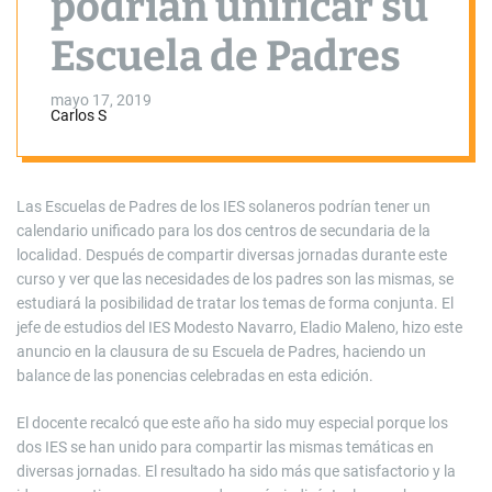
podrían unificar su
Escuela de Padres
mayo 17, 2019
Carlos S
Las Escuelas de Padres de los IES solaneros podrían tener un
calendario unificado para los dos centros de secundaria de la
localidad. Después de compartir diversas jornadas durante este
curso y ver que las necesidades de los padres son las mismas, se
estudiará la posibilidad de tratar los temas de forma conjunta. El
jefe de estudios del IES Modesto Navarro, Eladio Maleno, hizo este
anuncio en la clausura de su Escuela de Padres, haciendo un
balance de las ponencias celebradas en esta edición.
El docente recalcó que este año ha sido muy especial porque los
dos IES se han unido para compartir las mismas temáticas en
diversas jornadas. El resultado ha sido más que satisfactorio y la