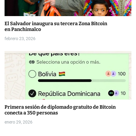
El Salvador inaugura su tercera Zona Bitcoin
en Panchimalco
febrero 23, 2026
Primera sesión de diplomado gratuito de Bitcoin
conecta a 350 personas
enero 29, 2026