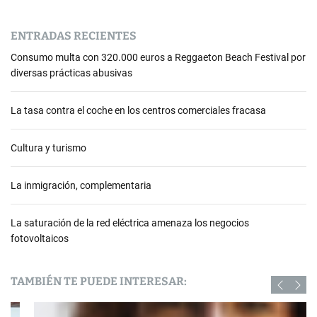
ENTRADAS RECIENTES
Consumo multa con 320.000 euros a Reggaeton Beach Festival por
diversas prácticas abusivas
La tasa contra el coche en los centros comerciales fracasa
Cultura y turismo
La inmigración, complementaria
La saturación de la red eléctrica amenaza los negocios
fotovoltaicos
TAMBIÉN TE PUEDE INTERESAR: