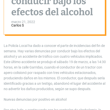
conducir bajo los
efectos del alcohol
marzo 21, 2022
Carlos S
La Policía Local ha dado a conocer el parte de incidencias del fin de
semana. Hay varias denuncias por conducir bajo los efectos del
alcohol y un accidente de tráfico con cuatro vehículos implicados.
Este último accidente se produjo el sábado 19 de marzo, a las 14:30
horas, en la calle Garridas, cuando el conductor de un tractor con
apero colisionó por raspado con tres vehículos estacionados,
produciendo daños en los mismos. El conductor, que después sería
identificado gracias a un testigo, abandonó el lugar del accidente al
no advertir los daños producidos, según se supo después.
Nuevas denuncias por positivo en alcohol