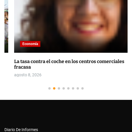
Economía
La tasa contra el coche en los centros comerciales
fracasa
agosto 8, 2026
Diario De Informes