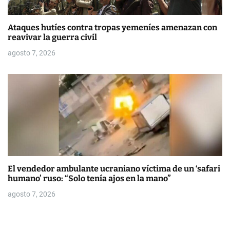
Ataques hutíes contra tropas yemeníes amenazan con
reavivar la guerra civil
agosto 7, 2026
El vendedor ambulante ucraniano víctima de un ‘safari
humano’ ruso: “Solo tenía ajos en la mano”
agosto 7, 2026