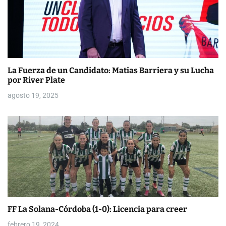
La Fuerza de un Candidato: Matias Barriera y su Lucha
por River Plate
agosto 19, 2025
FF La Solana-Córdoba (1-0): Licencia para creer
febrero 19, 2024