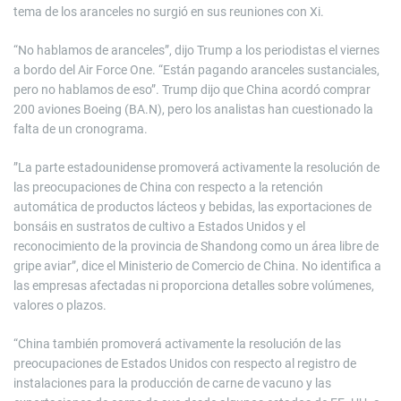
tema de los aranceles no surgió en sus reuniones con Xi.
“No hablamos de aranceles”, dijo Trump a los periodistas el viernes
a bordo del Air Force One. “Están pagando aranceles sustanciales,
pero no hablamos de eso”. Trump dijo que China acordó comprar
200 aviones Boeing (BA.N), pero los analistas han cuestionado la
falta de un cronograma.
”La parte estadounidense promoverá activamente la resolución de
las preocupaciones de China con respecto a la retención
automática de productos lácteos y bebidas, las exportaciones de
bonsáis en sustratos de cultivo a Estados Unidos y el
reconocimiento de la provincia de Shandong como un área libre de
gripe aviar”, dice el Ministerio de Comercio de China. No identifica a
las empresas afectadas ni proporciona detalles sobre volúmenes,
valores o plazos.
“China también promoverá activamente la resolución de las
preocupaciones de Estados Unidos con respecto al registro de
instalaciones para la producción de carne de vacuno y las