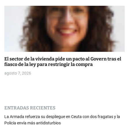
El sector de la vivienda pide un pacto al Govern tras el
fiasco de la ley para restringir la compra
agosto 7, 2026
ENTRADAS RECIENTES
La Armada refuerza su despliegue en Ceuta con dos fragatas y la
Policía envía más antidisturbios