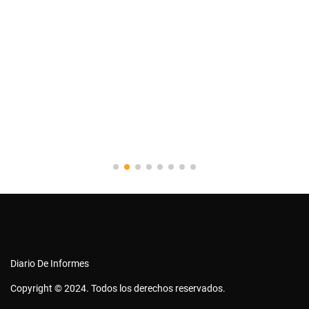
Diario De Informes
Copyright © 2024. Todos los derechos reservados.