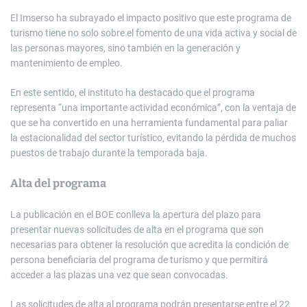
El Imserso ha subrayado el impacto positivo que este programa de
turismo tiene no solo sobre el fomento de una vida activa y social de
las personas mayores, sino también en la generación y
mantenimiento de empleo.
En este sentido, el instituto ha destacado que el programa
representa “una importante actividad económica”, con la ventaja de
que se ha convertido en una herramienta fundamental para paliar
la estacionalidad del sector turístico, evitando la pérdida de muchos
puestos de trabajo durante la temporada baja.
Alta del programa
La publicación en el BOE conlleva la apertura del plazo para
presentar nuevas solicitudes de alta en el programa que son
necesarias para obtener la resolución que acredita la condición de
persona beneficiaria del programa de turismo y que permitirá
acceder a las plazas una vez que sean convocadas.
Las solicitudes de alta al programa podrán presentarse entre el 22