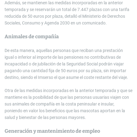
Además, se mantienen las medidas incorporadas en la anterior
temporada y se reservarán un total de 7.447 plazas con una tarifa
reducida de 50 euros por plaza, detalló el Ministerio de Derechos
Sociales, Consumo y Agenda 2030 en un comunicado.
Animales de compañía
De esta manera, aquellas personas que reciban una prestación
igual o inferior al importe de las pensiones no contributivas de
incapacidad o de jubilación de la Seguridad Social podrán viajar
pagando una cantidad fija de 50 euros por su plaza, sin importar
destino, siendo el Imserso el que asume el coste restante del viaje.
Otra de las medidas incorporadas en la anterior temporada y que se
mantiene es la posibilidad de que las personas usuarias viajen con
sus animales de compañía en la costa peninsular e insular,
poniendo en valor los beneficios que las mascotas aportan en la
salud y bienestar de las personas mayores.
Generación y mantenimiento de empleo