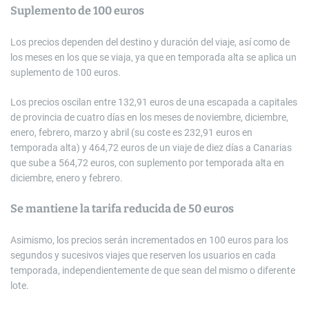
Suplemento de 100 euros
Los precios dependen del destino y duración del viaje, así como de
los meses en los que se viaja, ya que en temporada alta se aplica un
suplemento de 100 euros.
Los precios oscilan entre 132,91 euros de una escapada a capitales
de provincia de cuatro días en los meses de noviembre, diciembre,
enero, febrero, marzo y abril (su coste es 232,91 euros en
temporada alta) y 464,72 euros de un viaje de diez días a Canarias
que sube a 564,72 euros, con suplemento por temporada alta en
diciembre, enero y febrero.
Se mantiene la tarifa reducida de 50 euros
Asimismo, los precios serán incrementados en 100 euros para los
segundos y sucesivos viajes que reserven los usuarios en cada
temporada, independientemente de que sean del mismo o diferente
lote.