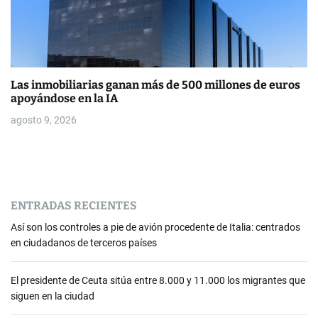
Las inmobiliarias ganan más de 500 millones de euros
apoyándose en la IA
agosto 9, 2026
ENTRADAS RECIENTES
Así son los controles a pie de avión procedente de Italia: centrados
en ciudadanos de terceros países
El presidente de Ceuta sitúa entre 8.000 y 11.000 los migrantes que
siguen en la ciudad