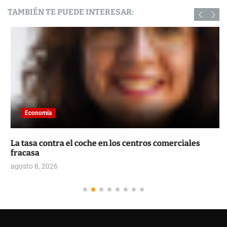
TAMBIÉN TE PUEDE INTERESAR:
Economía
La tasa contra el coche en los centros comerciales
fracasa
agosto 8, 2026