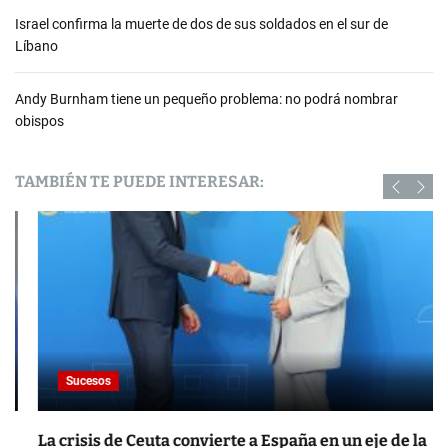
Israel confirma la muerte de dos de sus soldados en el sur de
Líbano
Andy Burnham tiene un pequeño problema: no podrá nombrar
obispos
TAMBIÉN TE PUEDE INTERESAR:
Sucesos
La crisis de Ceuta convierte a España en un eje de la