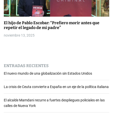
El hijo de Pablo Escobar: “Prefiero morir antes que
repetir el legado de mi padre”
noviembre 13, 2025
ENTRADAS RECIENTES
El nuevo mundo de una globalización sin Estados Unidos
La crisis de Ceuta convierte a España en un eje de la política italiana
El alcalde Mamdani recurre a fuertes despliegues policiales en las
calles de Nueva York