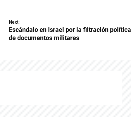
Next:
Escándalo en Israel por la filtración política
de documentos militares