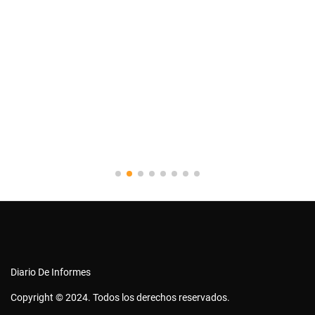
Diario De Informes
Copyright © 2024. Todos los derechos reservados.