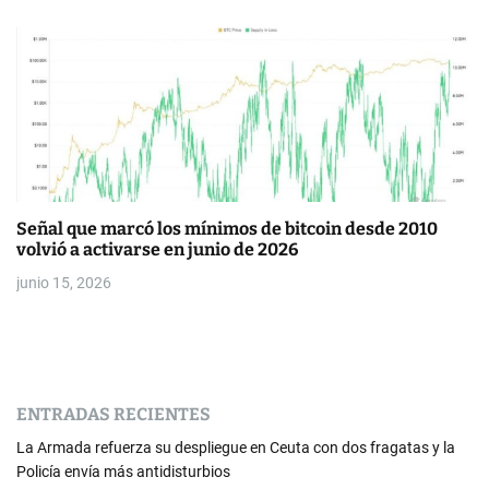
Señal que marcó los mínimos de bitcoin desde 2010
volvió a activarse en junio de 2026
junio 15, 2026
ENTRADAS RECIENTES
La Armada refuerza su despliegue en Ceuta con dos fragatas y la
Policía envía más antidisturbios