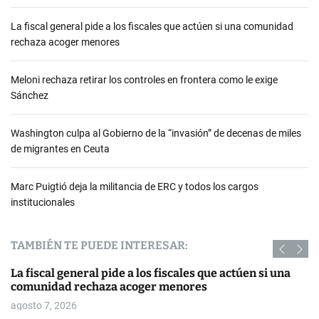
La fiscal general pide a los fiscales que actúen si una comunidad
rechaza acoger menores
Meloni rechaza retirar los controles en frontera como le exige
Sánchez
Washington culpa al Gobierno de la “invasión” de decenas de miles
de migrantes en Ceuta
Marc Puigtió deja la militancia de ERC y todos los cargos
institucionales
TAMBIÉN TE PUEDE INTERESAR:
La fiscal general pide a los fiscales que actúen si una
comunidad rechaza acoger menores
agosto 7, 2026