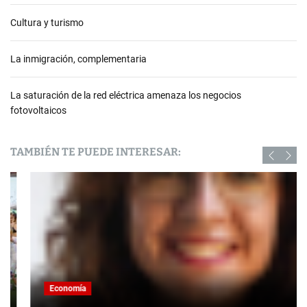
Cultura y turismo
La inmigración, complementaria
La saturación de la red eléctrica amenaza los negocios
fotovoltaicos
TAMBIÉN TE PUEDE INTERESAR:
Economía