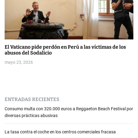
El Vaticano pide perdón en Perú a las víctimas de los
abusos del Sodalicio
mayo 23, 2026
ENTRADAS RECIENTES
Consumo multa con 320.000 euros a Reggaeton Beach Festival por
diversas prácticas abusivas
La tasa contra el coche en los centros comerciales fracasa