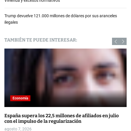
Vivienda y excesos normativos
Trump devuelve 121.000 millones de dólares por sus aranceles
ilegales
TAMBIÉN TE PUEDE INTERESAR:
Economía
España supera los 22,5 millones de afiliados en julio
con el impulso de la regularización
agosto 7, 2026