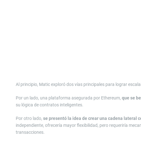
Al principio, Matic exploró dos vías principales para lograr escal
Por un lado, una plataforma asegurada por Ethereum,
que se be
su lógica de contratos inteligentes.
Por otro lado,
se presentó la idea de crear una cadena lateral 
independiente, ofrecería mayor flexibilidad, pero requeriría meca
transacciones.