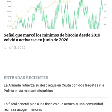
Señal que marcó los mínimos de bitcoin desde 2010
volvió a activarse en junio de 2026
junio 15, 2026
ENTRADAS RECIENTES
La Armada refuerza su despliegue en Ceuta con dos fragatas y la
Policía envía más antidisturbios
La fiscal general pide a los fiscales que actúen si una comunidad
rechaza acoger menores