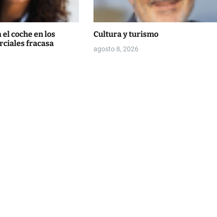
 el coche en los
Cultura y turismo
rciales fracasa
agosto 8, 2026