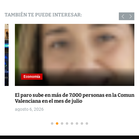
TAMBIÉN TE PUEDE INTERESAR:
Economía
El paro sube en más de 7.000 personas en la Comunitat
Valenciana en el mes de julio
agosto 6, 2026