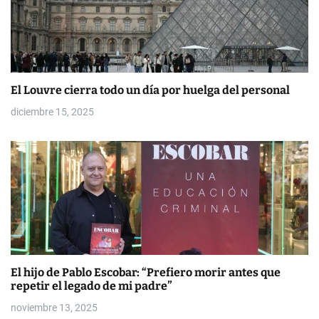
El Louvre cierra todo un día por huelga del personal
diciembre 15, 2025
El hijo de Pablo Escobar: “Prefiero morir antes que
repetir el legado de mi padre”
noviembre 13, 2025