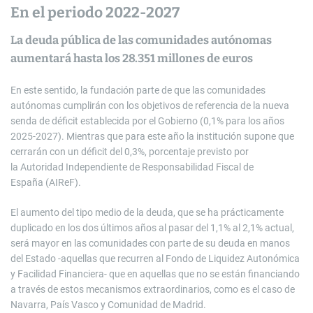
En el periodo 2022-2027
La deuda pública de las comunidades autónomas
aumentará hasta los 28.351 millones de euros
En este sentido, la fundación parte de que las comunidades
autónomas cumplirán con los objetivos de referencia de la nueva
senda de déficit establecida por el Gobierno (0,1% para los años
2025-2027). Mientras que para este año la institución supone que
cerrarán con un déficit del 0,3%, porcentaje previsto por
la Autoridad Independiente de Responsabilidad Fiscal de
España (AIReF).
El aumento del tipo medio de la deuda, que se ha prácticamente
duplicado en los dos últimos años al pasar del 1,1% al 2,1% actual,
será mayor en las comunidades con parte de su deuda en manos
del Estado -aquellas que recurren al Fondo de Liquidez Autonómica
y Facilidad Financiera- que en aquellas que no se están financiando
a través de estos mecanismos extraordinarios, como es el caso de
Navarra, País Vasco y Comunidad de Madrid.