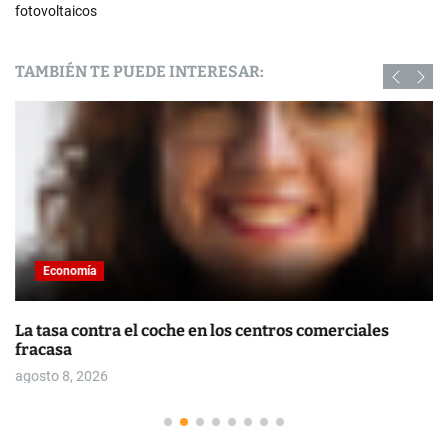
fotovoltaicos
TAMBIÉN TE PUEDE INTERESAR:
Economía
La tasa contra el coche en los centros comerciales
fracasa
agosto 8, 2026