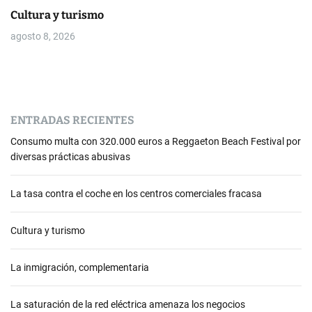
Cultura y turismo
agosto 8, 2026
ENTRADAS RECIENTES
Consumo multa con 320.000 euros a Reggaeton Beach Festival por
diversas prácticas abusivas
La tasa contra el coche en los centros comerciales fracasa
Cultura y turismo
La inmigración, complementaria
La saturación de la red eléctrica amenaza los negocios