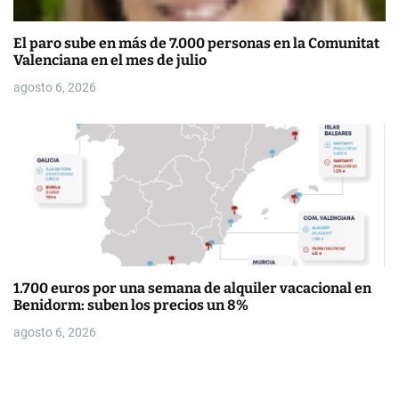
El paro sube en más de 7.000 personas en la Comunitat
Valenciana en el mes de julio
agosto 6, 2026
1.700 euros por una semana de alquiler vacacional en
Benidorm: suben los precios un 8%
agosto 6, 2026