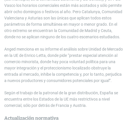
Vasco los horarios comerciales están más acotados y sólo permite
abrir ocho domingos o festivos al año. Pero Catalunya, Comunidad
Valenciana y Asturias son las únicas que aplican todos estos
parámetros de forma simultánea en mayor o menor grado. En el
otro extremo se encuentran la Comunidad de Madrid y Ceuta,
donde no se aplican ninguno de los cuatro escenarios estudiados.
Anged menciona en su informe el análisis sobre Unidad de Mercado
en la UE de Enrico Letta, donde pide “prestar especial atención al
comercio minorista, donde hay poca voluntad política para una
mayor integración y el proteccionismo localizado obstruye la
entrada al mercado, inhibe la competencia y, por lo tanto, perjudica
a nuevos productores y consumidores potenciales por igual”.
Según el trabajo de la patronal de la gran distribución, España se
encuentra entre los Estados de la UE más restrictivos a nivel
comercial, sólo por detrás de Francia y Austria.
Actualización normativa