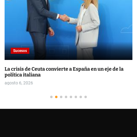
Sucesos
La crisis de Ceuta convierte a España en un eje de la
política italiana
agosto 6, 2026