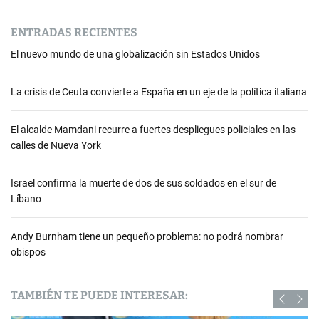
ENTRADAS RECIENTES
El nuevo mundo de una globalización sin Estados Unidos
La crisis de Ceuta convierte a España en un eje de la política italiana
El alcalde Mamdani recurre a fuertes despliegues policiales en las
calles de Nueva York
Israel confirma la muerte de dos de sus soldados en el sur de
Líbano
Andy Burnham tiene un pequeño problema: no podrá nombrar
obispos
TAMBIÉN TE PUEDE INTERESAR: