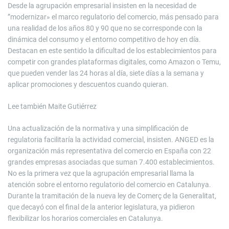
Desde la agrupación empresarial insisten en la necesidad de
”modernizar» el marco regulatorio del comercio, más pensado para
una realidad de los años 80 y 90 que no se corresponde con la
dinámica del consumo y el entorno competitivo de hoy en día.
Destacan en este sentido la dificultad de los establecimientos para
competir con grandes plataformas digitales, como Amazon o Temu,
que pueden vender las 24 horas al día, siete días a la semana y
aplicar promociones y descuentos cuando quieran.
Lee también
Maite Gutiérrez
Una actualización de la normativa y una simplificación de
regulatoria facilitaría la actividad comercial, insisten. ANGED es la
organización más representativa del comercio en España con 22
grandes empresas asociadas que suman 7.400 establecimientos.
No es la primera vez que la agrupación empresarial llama la
atención sobre el entorno regulatorio del comercio en Catalunya.
Durante la tramitación de la nueva ley de Comerç de la Generalitat,
que decayó con el final de la anterior legislatura, ya pidieron
flexibilizar los horarios comerciales en Catalunya.