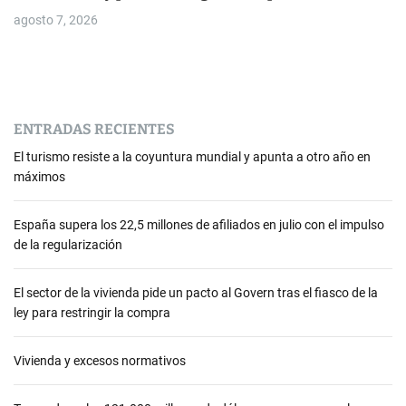
agosto 7, 2026
ENTRADAS RECIENTES
El turismo resiste a la coyuntura mundial y apunta a otro año en
máximos
España supera los 22,5 millones de afiliados en julio con el impulso
de la regularización
El sector de la vivienda pide un pacto al Govern tras el fiasco de la
ley para restringir la compra
Vivienda y excesos normativos