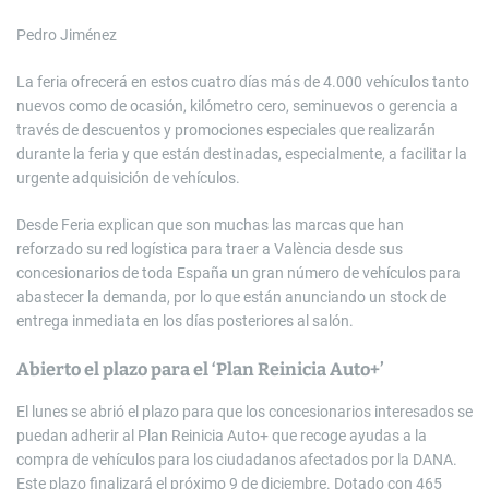
Pedro Jiménez
La feria ofrecerá en estos cuatro días más de 4.000 vehículos tanto
nuevos como de ocasión, kilómetro cero, seminuevos o gerencia a
través de descuentos y promociones especiales que realizarán
durante la feria y que están destinadas, especialmente, a facilitar la
urgente adquisición de vehículos.
Desde Feria explican que son muchas las marcas que han
reforzado su red logística para traer a València desde sus
concesionarios de toda España un gran número de vehículos para
abastecer la demanda, por lo que están anunciando un stock de
entrega inmediata en los días posteriores al salón.
Abierto el plazo para el ‘Plan Reinicia Auto+’
El lunes se abrió el plazo para que los concesionarios interesados se
puedan adherir al Plan Reinicia Auto+ que recoge ayudas a la
compra de vehículos para los ciudadanos afectados por la DANA.
Este plazo finalizará el próximo 9 de diciembre. Dotado con 465