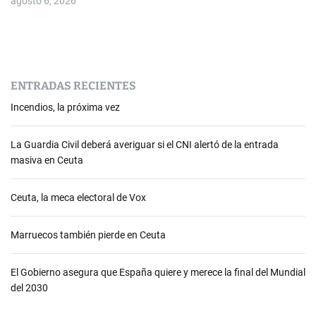
agosto 6, 2026
ENTRADAS RECIENTES
Incendios, la próxima vez
La Guardia Civil deberá averiguar si el CNI alertó de la entrada
masiva en Ceuta
Ceuta, la meca electoral de Vox
Marruecos también pierde en Ceuta
El Gobierno asegura que España quiere y merece la final del Mundial
del 2030