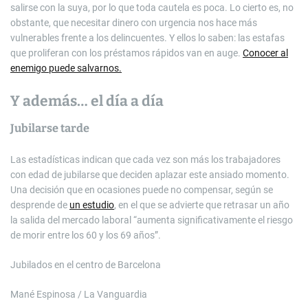
salirse con la suya, por lo que toda cautela es poca. Lo cierto es, no
obstante, que necesitar dinero con urgencia nos hace más
vulnerables frente a los delincuentes. Y ellos lo saben: las estafas
que proliferan con los préstamos rápidos van en auge.
Conocer al
enemigo puede salvarnos.
Y además… el día a día
Jubilarse tarde
Las estadísticas indican que cada vez son más los trabajadores
con edad de jubilarse que deciden aplazar este ansiado momento.
Una decisión que en ocasiones puede no compensar, según se
desprende de
un estudio
, en el que se advierte que retrasar un año
la salida del mercado laboral “aumenta significativamente el riesgo
de morir entre los 60 y los 69 años”.
Jubilados en el centro de Barcelona
Mané Espinosa / La Vanguardia