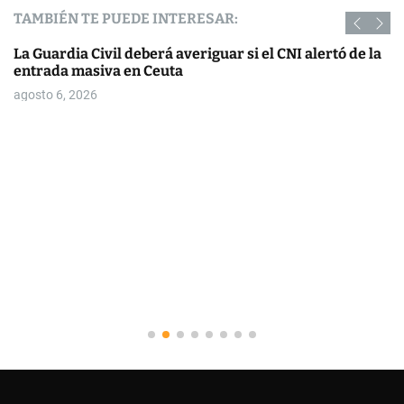
TAMBIÉN TE PUEDE INTERESAR:
La Guardia Civil deberá averiguar si el CNI alertó de la
entrada masiva en Ceuta
agosto 6, 2026