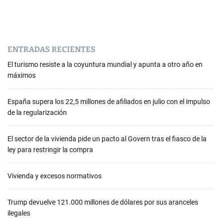
ENTRADAS RECIENTES
El turismo resiste a la coyuntura mundial y apunta a otro año en
máximos
España supera los 22,5 millones de afiliados en julio con el impulso
de la regularización
El sector de la vivienda pide un pacto al Govern tras el fiasco de la
ley para restringir la compra
Vivienda y excesos normativos
Trump devuelve 121.000 millones de dólares por sus aranceles
ilegales