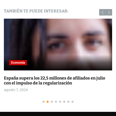
TAMBIÉN TE PUEDE INTERESAR:
Economía
España supera los 22,5 millones de afiliados en julio
con el impulso de la regularización
agosto 7, 2026