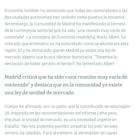
Economía también ha destacado que todas las comunidades y las
dos ciudades autónomas han recibido como positiva la iniciativa.
Sin embargo, la Comunidad de Madrid ha manifestado al término
de la conferencia sectorial que ha sido “una reunión muy vacía de
contenido”. La consejera de Economía madrileña, Rocío Albert, ha
criticado que el ministro no ha concretado cómo se alumbrará esta
región 20 y ha destacado que en Madrid ya existe una ley de
mercado abierto que busca eliminar burocracia. “Tenemos la
sensación de haber perdido el tiempo”, ha lamentado Albert.
Madrid critica que ha sido «una reunión muy vacía de
contenido” y destaca que en la comunidad ya existe
una ley de unidad de mercado
Cuerpo ha afirmado, por su parte, que la constitución de esta región
20, inspirada en las recomendaciones del informe Letta para
impulsar la unidad de mercado, es una necesidad urgente en
España. “No nos podemos permitir arrastrar los pies” en este
terreno, ha añadido. Para el ministro, la eliminación de capas