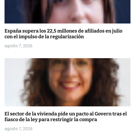
España supera los 22,5 millones de afiliados en julio
con el impulso de la regularización
agosto 7, 2026
El sector de la vivienda pide un pacto al Govern tras el
fiasco de la ley para restringir la compra
agosto 7, 2026