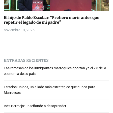
El hijo de Pablo Escobar: “Prefiero morir antes que
repetir el legado de mi padre”
noviembre 13, 2025
ENTRADAS RECIENTES
Las remesas de los inmigrantes marroquíes aportan ya el 7% de la
economía de su país
Estados Unidos, un aliado más estratégico que nunca para
Marruecos
Inés Bermejo: Enseñando a desaprender