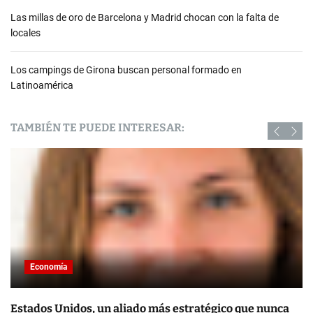
Las millas de oro de Barcelona y Madrid chocan con la falta de
locales
Los campings de Girona buscan personal formado en
Latinoamérica
TAMBIÉN TE PUEDE INTERESAR:
Economía
Estados Unidos, un aliado más estratégico que nunca