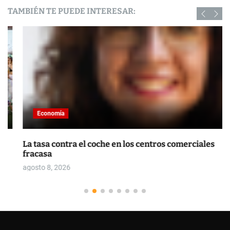
TAMBIÉN TE PUEDE INTERESAR:
Economía
La tasa contra el coche en los centros comerciales
fracasa
agosto 8, 2026