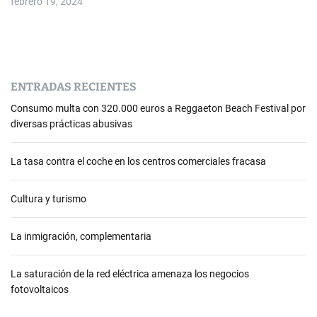
febrero 19, 2024
ENTRADAS RECIENTES
Consumo multa con 320.000 euros a Reggaeton Beach Festival por
diversas prácticas abusivas
La tasa contra el coche en los centros comerciales fracasa
Cultura y turismo
La inmigración, complementaria
La saturación de la red eléctrica amenaza los negocios
fotovoltaicos