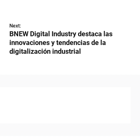
Next:
BNEW Digital Industry destaca las
innovaciones y tendencias de la
digitalización industrial