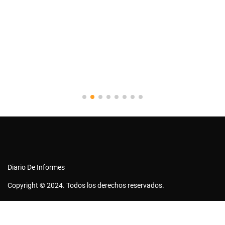
Diario De Informes
Copyright © 2024. Todos los derechos reservados.