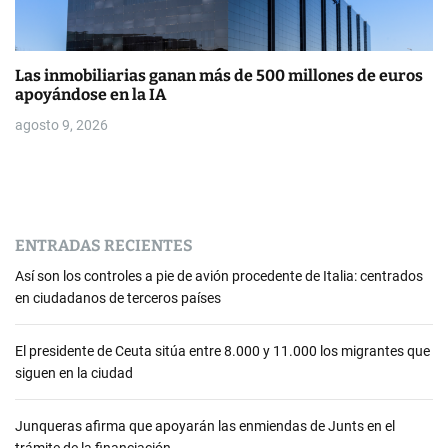
Las inmobiliarias ganan más de 500 millones de euros
apoyándose en la IA
agosto 9, 2026
ENTRADAS RECIENTES
Así son los controles a pie de avión procedente de Italia: centrados
en ciudadanos de terceros países
El presidente de Ceuta sitúa entre 8.000 y 11.000 los migrantes que
siguen en la ciudad
Junqueras afirma que apoyarán las enmiendas de Junts en el
trámite de la financiación