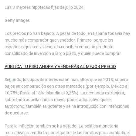
Las 3 mejores hipotecas fijas de julio 2024
Getty Images
Los precios no han bajado. A pesar de todo, en España todavía hay
mucho más comprador que vendedor. Primero, porque los
españoles quieren vivienda: la conciben como un producto
consolidado de inversión a largo plazo, y quién puede comprar.
PUBLICA TU PISO AHORA Y VENDERÁS AL MEJOR PRECIO
Segundo, los tipos de interés están más altos que en 2018, sí, pero
bajos en comparación con otros mercados (por ejemplo, México al
10,75%, Rusia al 18%, Islandia al 9,25%). La demanda extranjera,
sobre todo aquella con un mayor poder adquisitivo que el
autóctono, también es potente y se ha introducido con intenciones
de quedarse.
Pero la inflación también se ha notado. La política monetaria
restrictiva pretendía frenar el gasto de las familias para combatir el