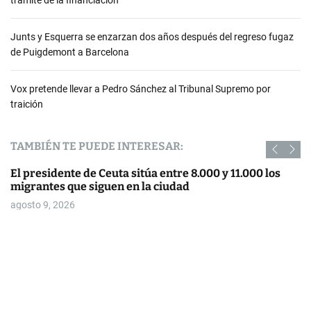
Junts y Esquerra se enzarzan dos años después del regreso fugaz
de Puigdemont a Barcelona
Vox pretende llevar a Pedro Sánchez al Tribunal Supremo por
traición
TAMBIÉN TE PUEDE INTERESAR:
El presidente de Ceuta sitúa entre 8.000 y 11.000 los
migrantes que siguen en la ciudad
agosto 9, 2026