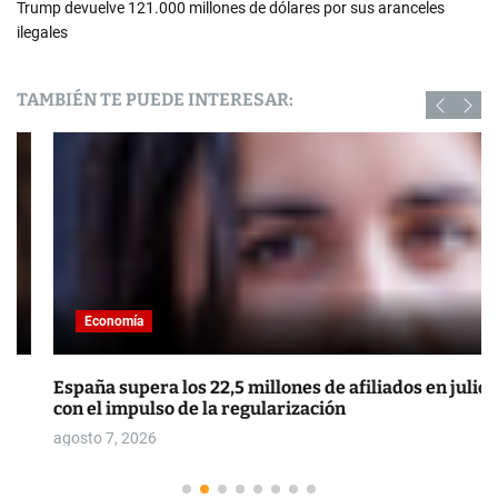
Trump devuelve 121.000 millones de dólares por sus aranceles
ilegales
TAMBIÉN TE PUEDE INTERESAR:
Economía
España supera los 22,5 millones de afiliados en julio
con el impulso de la regularización
agosto 7, 2026