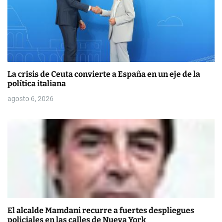
La crisis de Ceuta convierte a España en un eje de la
política italiana
agosto 6, 2026
El alcalde Mamdani recurre a fuertes despliegues
policiales en las calles de Nueva York