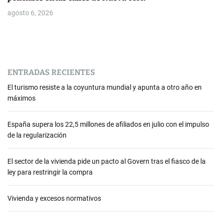
agosto 6, 2026
ENTRADAS RECIENTES
El turismo resiste a la coyuntura mundial y apunta a otro año en
máximos
España supera los 22,5 millones de afiliados en julio con el impulso
de la regularización
El sector de la vivienda pide un pacto al Govern tras el fiasco de la
ley para restringir la compra
Vivienda y excesos normativos