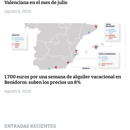
Valenciana en el mes de julio
agosto 6, 2026
1.700 euros por una semana de alquiler vacacional en
Benidorm: suben los precios un 8%
agosto 6, 2026
ENTRADAS RECIENTES