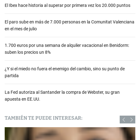
El Ibex hace historia al superar por primera vez los 20.000 puntos
El paro sube en más de 7.000 personas en la Comunitat Valenciana
en el mes de julio
1.700 euros por una semana de alquiler vacacional en Benidorm:
suben los precios un 8%
¿Y si el miedo no fuera el enemigo del cambio, sino su punto de
partida
La Fed autoriza al Santander la compra de Webster, su gran
apuesta en EE.UU.
TAMBIÉN TE PUEDE INTERESAR: