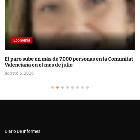
Economía
El paro sube en más de 7.000 personas en la Comunitat
Valenciana en el mes de julio
agosto 6, 2026
Diario De Informes