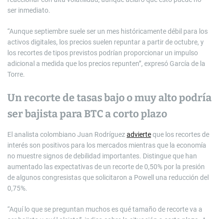
ser inmediato.
“Aunque septiembre suele ser un mes históricamente débil para los
activos digitales, los precios suelen repuntar a partir de octubre, y
los recortes de tipos previstos podrían proporcionar un impulso
adicional a medida que los precios repunten”, expresó García de la
Torre.
Un recorte de tasas bajo o muy alto podría
ser bajista para BTC a corto plazo
El analista colombiano Juan Rodríguez
advierte
que los recortes de
interés son positivos para los mercados mientras que la economía
no muestre signos de debilidad importantes. Distingue que han
aumentado las expectativas de un recorte de 0,50% por la presión
de algunos congresistas que solicitaron a Powell una reducción del
0,75%.
“Aquí lo que se preguntan muchos es qué tamaño de recorte va a