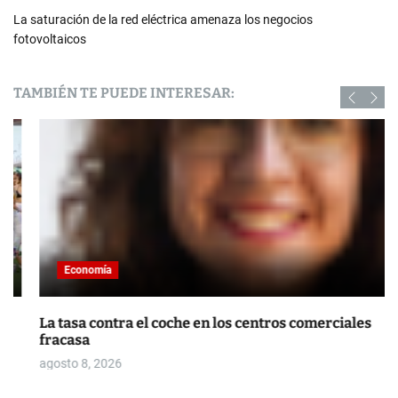
La saturación de la red eléctrica amenaza los negocios
fotovoltaicos
TAMBIÉN TE PUEDE INTERESAR:
Economía
La tasa contra el coche en los centros comerciales
fracasa
agosto 8, 2026