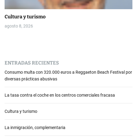
Cultura y turismo
agosto 8, 2026
ENTRADAS RECIENTES
Consumo multa con 320.000 euros a Reggaeton Beach Festival por
diversas prácticas abusivas
La tasa contra el coche en los centros comerciales fracasa
Cultura y turismo
La inmigración, complementaria