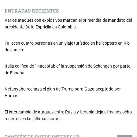
ENTRADAS RECIENTES
Varios ataques con explosivos marcan el primer día de mandato del
presidente De la Espriella en Colombia
Fallecen cuatro personas en un viaje turístico en helicóptero en Río
de Janeiro
Italia califica de “inaceptable” la suspensión de Schengen por parte
de España
Netanyahu rechaza el plan de Trump para Gaza aceptado por
Hamas
El intercambio de ataques entre Rusia y Ucrania deja al menos ocho
muertos en las últimas horas