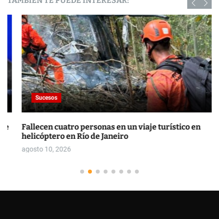
TAMBIÉN TE PUEDE INTERESAR:
Sucesos
Fallecen cuatro personas en un viaje turístico en
helicóptero en Río de Janeiro
agosto 10, 2026