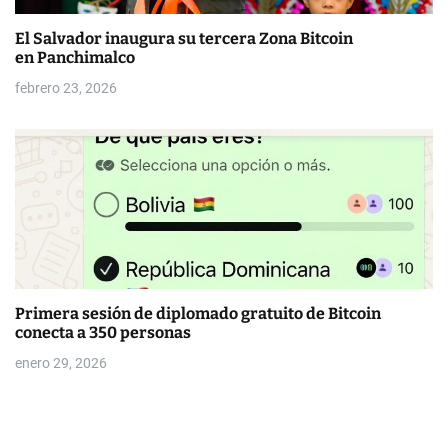
El Salvador inaugura su tercera Zona Bitcoin
en Panchimalco
febrero 23, 2026
Primera sesión de diplomado gratuito de Bitcoin
conecta a 350 personas
enero 29, 2026