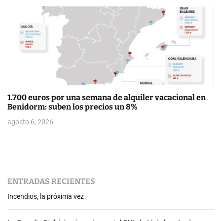
1.700 euros por una semana de alquiler vacacional en
Benidorm: suben los precios un 8%
agosto 6, 2026
ENTRADAS RECIENTES
Incendios, la próxima vez