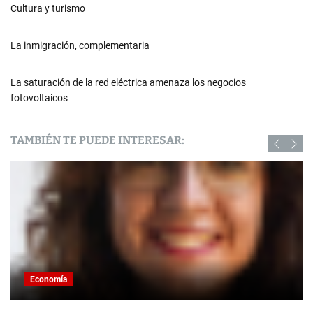
Cultura y turismo
La inmigración, complementaria
La saturación de la red eléctrica amenaza los negocios
fotovoltaicos
TAMBIÉN TE PUEDE INTERESAR:
Economía