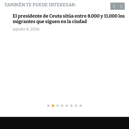
TAMBIÉN TE PUEDE INTERESAR:
El presidente de Ceuta sitúa entre 8.000 y 11.000 los
migrantes que siguen en la ciudad
agosto 9, 2026