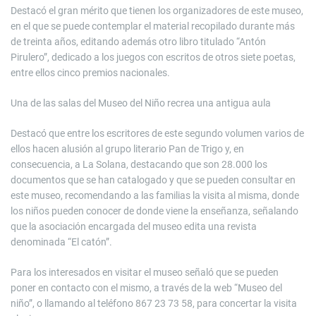
Destacó el gran mérito que tienen los organizadores de este museo,
en el que se puede contemplar el material recopilado durante más
de treinta años, editando además otro libro titulado “Antón
Pirulero”, dedicado a los juegos con escritos de otros siete poetas,
entre ellos cinco premios nacionales.
Una de las salas del Museo del Niño recrea una antigua aula
Destacó que entre los escritores de este segundo volumen varios de
ellos hacen alusión al grupo literario Pan de Trigo y, en
consecuencia, a La Solana, destacando que son 28.000 los
documentos que se han catalogado y que se pueden consultar en
este museo, recomendando a las familias la visita al misma, donde
los niños pueden conocer de donde viene la enseñanza, señalando
que la asociación encargada del museo edita una revista
denominada “El catón”.
Para los interesados en visitar el museo señaló que se pueden
poner en contacto con el mismo, a través de la web “Museo del
niño”, o llamando al teléfono 867 23 73 58, para concertar la visita