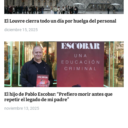
El Louvre cierra todo un día por huelga del personal
diciembre 15, 2025
El hijo de Pablo Escobar: “Prefiero morir antes que
repetir el legado de mi padre”
noviembre 13, 2025