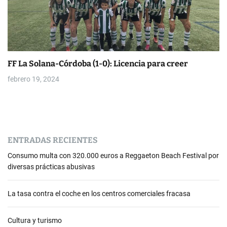
FF La Solana-Córdoba (1-0): Licencia para creer
febrero 19, 2024
ENTRADAS RECIENTES
Consumo multa con 320.000 euros a Reggaeton Beach Festival por
diversas prácticas abusivas
La tasa contra el coche en los centros comerciales fracasa
Cultura y turismo