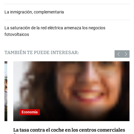
La inmigración, complementaria
La saturación de la red eléctrica amenaza los negocios
fotovoltaicos
TAMBIÉN TE PUEDE INTERESAR:
Economía
La tasa contra el coche en los centros comerciales