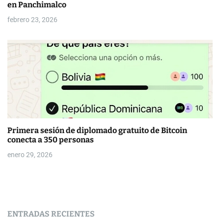
en Panchimalco
febrero 23, 2026
Primera sesión de diplomado gratuito de Bitcoin
conecta a 350 personas
enero 29, 2026
ENTRADAS RECIENTES