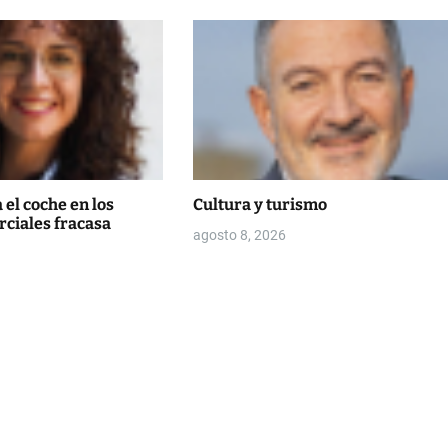
 el coche en los
Cultura y turismo
rciales fracasa
agosto 8, 2026