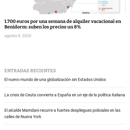
1.700 euros por una semana de alquiler vacacional en
Benidorm: suben los precios un 8%
agosto 6, 2026
ENTRADAS RECIENTES
El nuevo mundo de una globalización sin Estados Unidos
La crisis de Ceuta convierte a España en un eje de la política italiana
El alcalde Mamdani recurre a fuertes despliegues policiales en las
calles de Nueva York