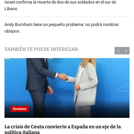
Israel confirma la muerte de dos de sus soldados en el sur de
Líbano
Andy Burnham tiene un pequeño problema: no podrá nombrar
obispos
TAMBIÉN TE PUEDE INTERESAR:
Sucesos
La crisis de Ceuta convierte a España en un eje de la
política italiana