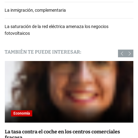
La inmigración, complementaria
La saturación de la red eléctrica amenaza los negocios
fotovoltaicos
TAMBIÉN TE PUEDE INTERESAR:
Economía
La tasa contra el coche en los centros comerciales
fracasa