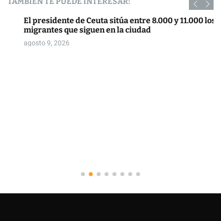
TAMBIÉN TE PUEDE INTERESAR:
El presidente de Ceuta sitúa entre 8.000 y 11.000 los
migrantes que siguen en la ciudad
agosto 9, 2026