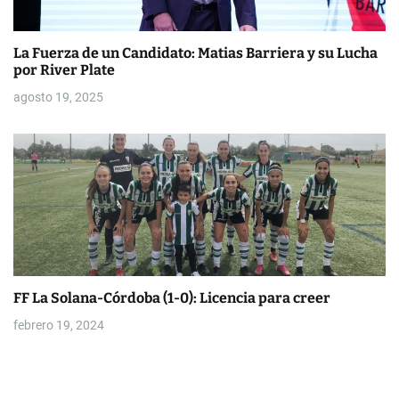
La Fuerza de un Candidato: Matias Barriera y su Lucha
por River Plate
agosto 19, 2025
FF La Solana-Córdoba (1-0): Licencia para creer
febrero 19, 2024