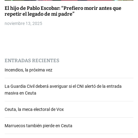
El hijo de Pablo Escobar: “Prefiero morir antes que
repetir el legado de mi padre”
noviembre 13, 2025
ENTRADAS RECIENTES
Incendios, la próxima vez
La Guardia Civil deberá averiguar si el CNI alertó de la entrada
masiva en Ceuta
Ceuta, la meca electoral de Vox
Marruecos también pierde en Ceuta