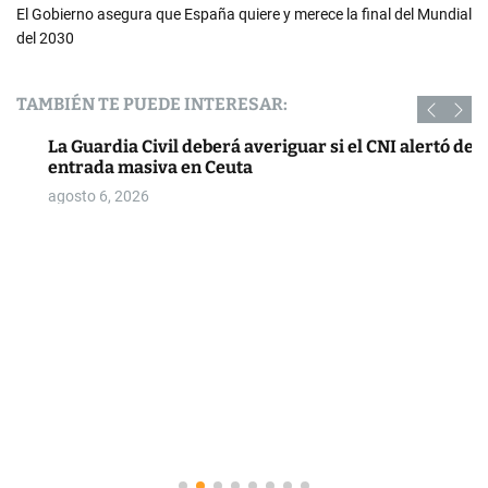
El Gobierno asegura que España quiere y merece la final del Mundial
del 2030
TAMBIÉN TE PUEDE INTERESAR:
La Guardia Civil deberá averiguar si el CNI alertó de la
entrada masiva en Ceuta
agosto 6, 2026