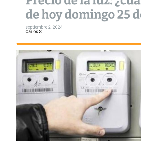
Precio de la luz: ¿cu
de hoy domingo 25 d
septiembre 2, 2024
Carlos S