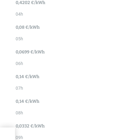
0,4202 €/kWh
04h
0,08 €/kWh
05h
0,0699 €/kWh
06h
0,14 €/kWh
07h
0,14 €/kWh
08h
0,0332 €/kWh
09h