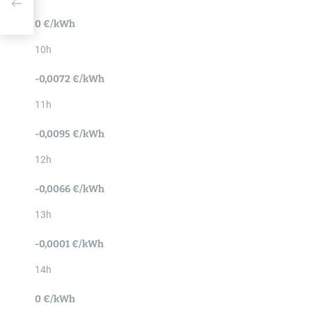
0 €/kWh
10h
-0,0072 €/kWh
11h
-0,0095 €/kWh
12h
-0,0066 €/kWh
13h
-0,0001 €/kWh
14h
0 €/kWh