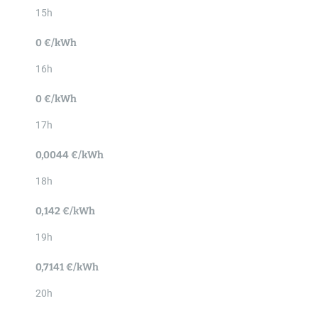
15h
0 €/kWh
16h
0 €/kWh
17h
0,0044 €/kWh
18h
0,142 €/kWh
19h
0,7141 €/kWh
20h