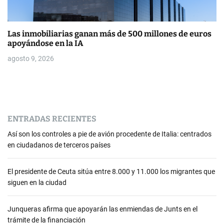
Las inmobiliarias ganan más de 500 millones de euros
apoyándose en la IA
agosto 9, 2026
ENTRADAS RECIENTES
Así son los controles a pie de avión procedente de Italia: centrados
en ciudadanos de terceros países
El presidente de Ceuta sitúa entre 8.000 y 11.000 los migrantes que
siguen en la ciudad
Junqueras afirma que apoyarán las enmiendas de Junts en el
trámite de la financiación