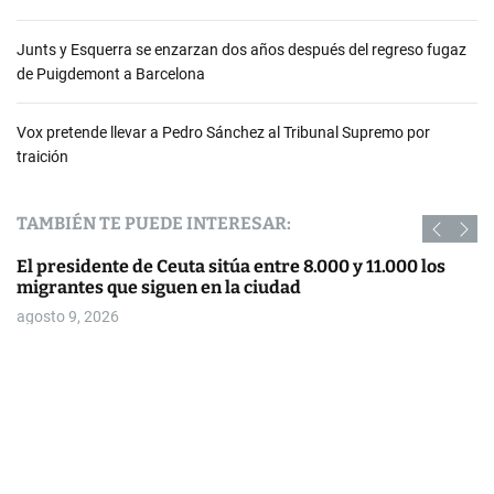
Junts y Esquerra se enzarzan dos años después del regreso fugaz
de Puigdemont a Barcelona
Vox pretende llevar a Pedro Sánchez al Tribunal Supremo por
traición
TAMBIÉN TE PUEDE INTERESAR:
El presidente de Ceuta sitúa entre 8.000 y 11.000 los
migrantes que siguen en la ciudad
agosto 9, 2026