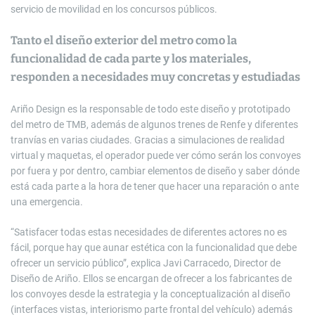
servicio de movilidad en los concursos públicos.
Tanto el diseño exterior del metro como la
funcionalidad de cada parte y los materiales,
responden a necesidades muy concretas y estudiadas
Ariño Design es la responsable de todo este diseño y prototipado
del metro de TMB, además de algunos trenes de Renfe y diferentes
tranvías en varias ciudades. Gracias a simulaciones de realidad
virtual y maquetas, el operador puede ver cómo serán los convoyes
por fuera y por dentro, cambiar elementos de diseño y saber dónde
está cada parte a la hora de tener que hacer una reparación o ante
una emergencia.
“Satisfacer todas estas necesidades de diferentes actores no es
fácil, porque hay que aunar estética con la funcionalidad que debe
ofrecer un servicio público”, explica Javi Carracedo, Director de
Diseño de Ariño. Ellos se encargan de ofrecer a los fabricantes de
los convoyes desde la estrategia y la conceptualización al diseño
(interfaces vistas, interiorismo parte frontal del vehículo) además