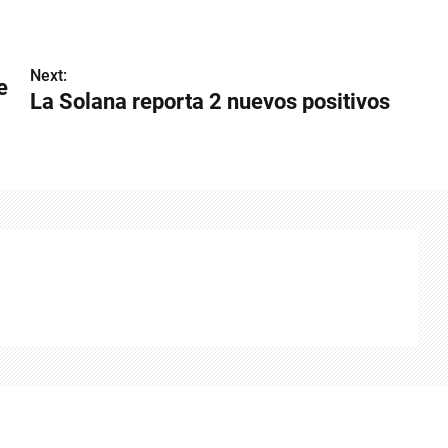
Next:
e
La Solana reporta 2 nuevos positivos