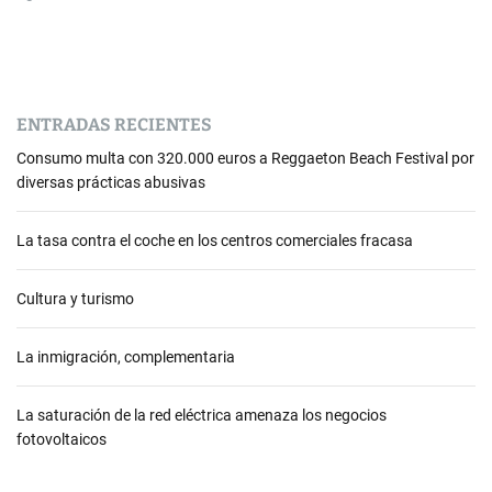
ENTRADAS RECIENTES
Consumo multa con 320.000 euros a Reggaeton Beach Festival por
diversas prácticas abusivas
La tasa contra el coche en los centros comerciales fracasa
Cultura y turismo
La inmigración, complementaria
La saturación de la red eléctrica amenaza los negocios
fotovoltaicos