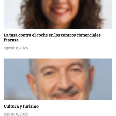
La tasa contra el coche en los centros comerciales
fracasa
agosto 8, 2026
Cultura y turismo
agosto 8, 2026