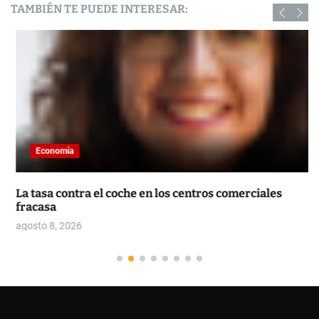
TAMBIÉN TE PUEDE INTERESAR:
Economía
La tasa contra el coche en los centros comerciales
fracasa
agosto 8, 2026