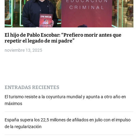
El hijo de Pablo Escobar: “Prefiero morir antes que
repetir el legado de mi padre”
noviembre 13, 2025
ENTRADAS RECIENTES
El turismo resiste a la coyuntura mundial y apunta a otro año en
máximos
España supera los 22,5 millones de afiliados en julio con el impulso
de la regularización