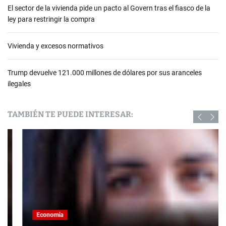
El sector de la vivienda pide un pacto al Govern tras el fiasco de la
ley para restringir la compra
Vivienda y excesos normativos
Trump devuelve 121.000 millones de dólares por sus aranceles
ilegales
TAMBIÉN TE PUEDE INTERESAR:
Economía