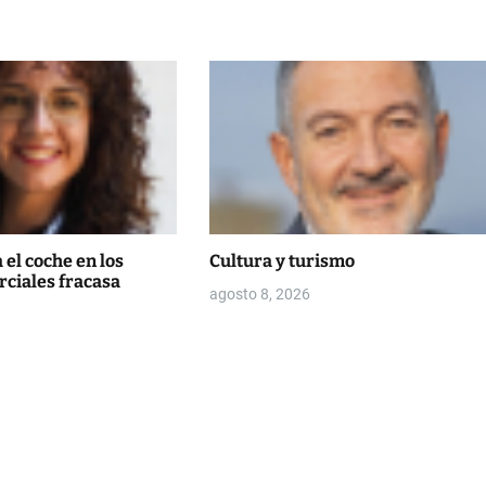
 el coche en los
Cultura y turismo
rciales fracasa
agosto 8, 2026