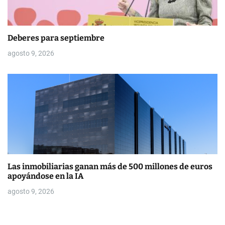
Deberes para septiembre
agosto 9, 2026
Las inmobiliarias ganan más de 500 millones de euros
apoyándose en la IA
agosto 9, 2026