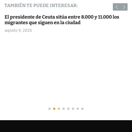
TAMBIÉN TE PUEDE INTERESAR:
El presidente de Ceuta sitúa entre 8.000 y 11.000 los
migrantes que siguen en la ciudad
agosto 9, 2026