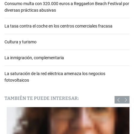
Consumo multa con 320.000 euros a Reggaeton Beach Festival por
diversas prácticas abusivas
La tasa contra el coche en los centros comerciales fracasa
Cultura y turismo
La inmigración, complementaria
La saturación de la red eléctrica amenaza los negocios
fotovoltaicos
TAMBIÉN TE PUEDE INTERESAR: