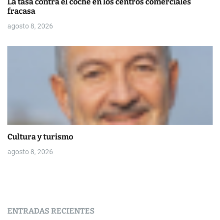
La tasa contra el coche en los centros comerciales
fracasa
agosto 8, 2026
Cultura y turismo
agosto 8, 2026
ENTRADAS RECIENTES