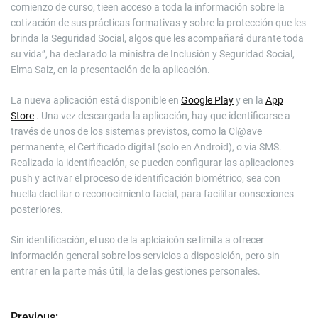
comienzo de curso, tieen acceso a toda la información sobre la
cotización de sus prácticas formativas y sobre la protección que les
brinda la Seguridad Social, algos que les acompañará durante toda
su vida”, ha declarado la ministra de Inclusión y Seguridad Social,
Elma Saiz, en la presentación de la aplicación.
La nueva aplicación está disponible en
Google Play
y en la
App
Store
. Una vez descargada la aplicación, hay que identificarse a
través de unos de los sistemas previstos, como la Cl@ave
permanente, el Certificado digital (solo en Android), o vía SMS.
Realizada la identificación, se pueden configurar las aplicaciones
push y activar el proceso de identificación biométrico, sea con
huella dactilar o reconocimiento facial, para facilitar consexiones
posteriores.
Sin identificación, el uso de la aplciaicón se limita a ofrecer
información general sobre los servicios a disposición, pero sin
entrar en la parte más útil, la de las gestiones personales.
Previous: