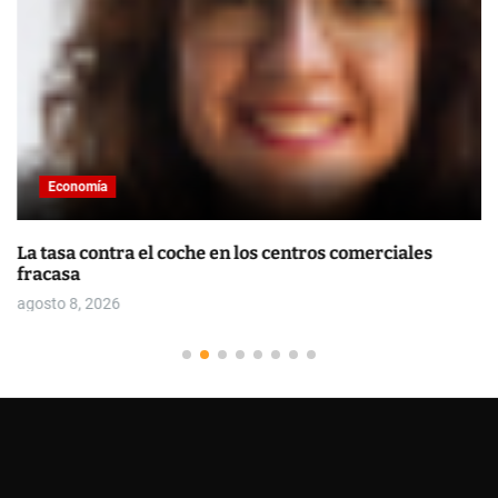
Economía
La tasa contra el coche en los centros comerciales
fracasa
agosto 8, 2026