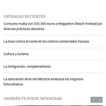
ENTRADAS RECIENTES
Consumo multa con 320.000 euros a Reggaeton Beach Festival por
diversas prácticas abusivas
La tasa contra el coche en los centros comerciales fracasa
Cultura y turismo
La inmigración, complementaria
La saturación de la red eléctrica amenaza los negocios
fotovoltaicos
TAMBIÉN TE PUEDE INTERESAR: